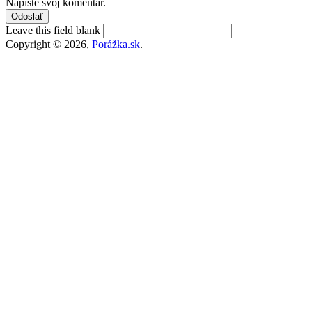
Napíšte svoj komentár.
Leave this field blank
Copyright © 2026,
Porážka.sk
.