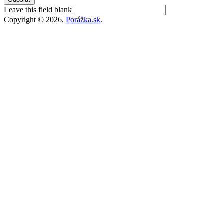
Leave this field blank
Copyright © 2026,
Porážka.sk
.